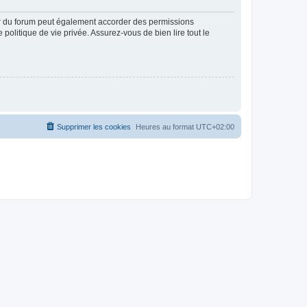
ur du forum peut également accorder des permissions
politique de vie privée. Assurez-vous de bien lire tout le
Supprimer les cookies
Heures au format
UTC+02:00