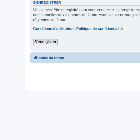
S’ENREGISTRER
Vous devez être enregistré pour vous connecter. L’enregistre
additionnelles aux membres du forum. Avant de vous enregistrer,
règlement du forum.
Conditions d’utilisation
|
Politique de confidentialité
S’enregistrer
Index du forum