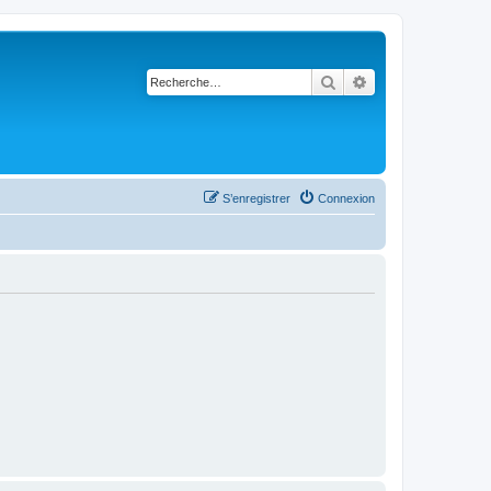
Rechercher
Recherche avancé
S’enregistrer
Connexion