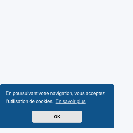
En poursuivant votre navigation, vous acceptez
l’utilisation de cookies.
En savoir plus
OK