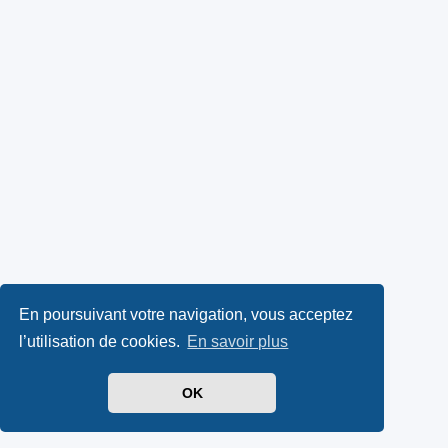
En poursuivant votre navigation, vous acceptez
l’utilisation de cookies.
En savoir plus
OK