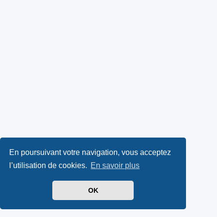
En poursuivant votre navigation, vous acceptez
l’utilisation de cookies.
En savoir plus
OK