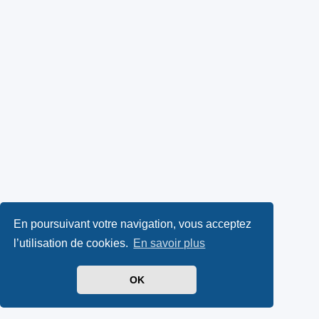
En poursuivant votre navigation, vous acceptez
l’utilisation de cookies.
En savoir plus
OK