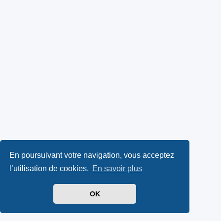
En poursuivant votre navigation, vous acceptez
l’utilisation de cookies.
En savoir plus
OK