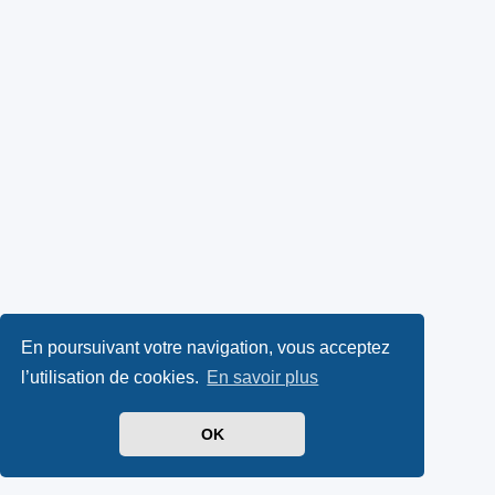
En poursuivant votre navigation, vous acceptez
l’utilisation de cookies.
En savoir plus
OK