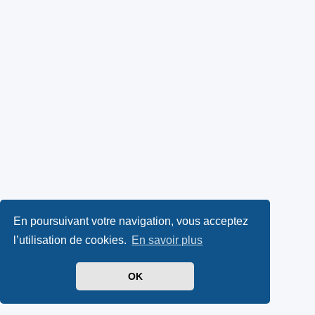
En poursuivant votre navigation, vous acceptez
l’utilisation de cookies.
En savoir plus
OK