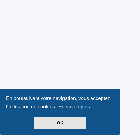
En poursuivant votre navigation, vous acceptez
l’utilisation de cookies.
En savoir plus
OK