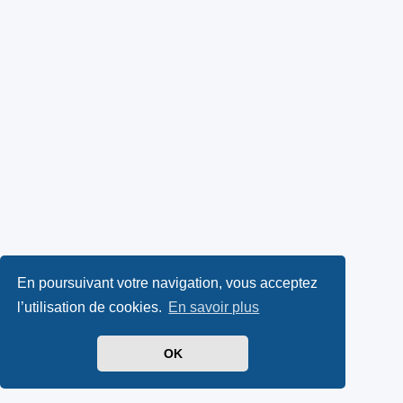
En poursuivant votre navigation, vous acceptez
l’utilisation de cookies.
En savoir plus
OK