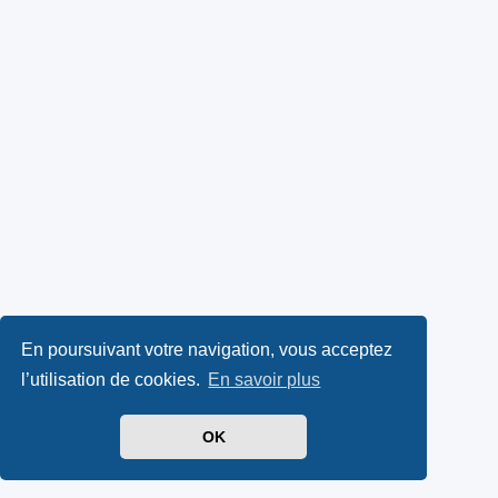
En poursuivant votre navigation, vous acceptez
l’utilisation de cookies.
En savoir plus
OK