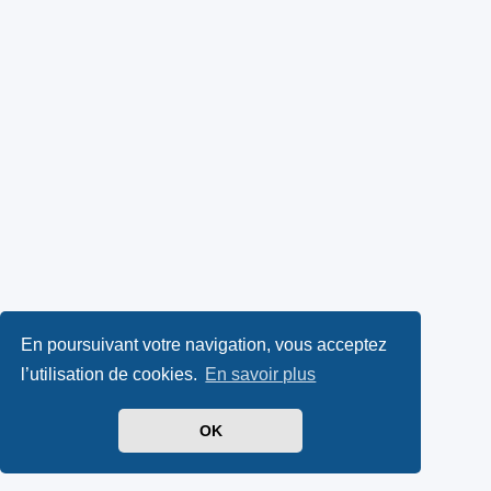
En poursuivant votre navigation, vous acceptez
l’utilisation de cookies.
En savoir plus
OK