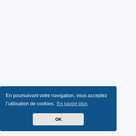
En poursuivant votre navigation, vous acceptez
l’utilisation de cookies.
En savoir plus
OK