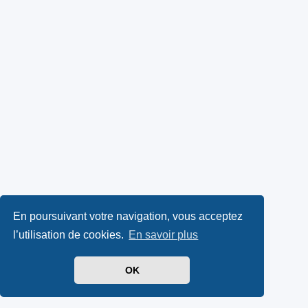
En poursuivant votre navigation, vous acceptez
l’utilisation de cookies.
En savoir plus
OK