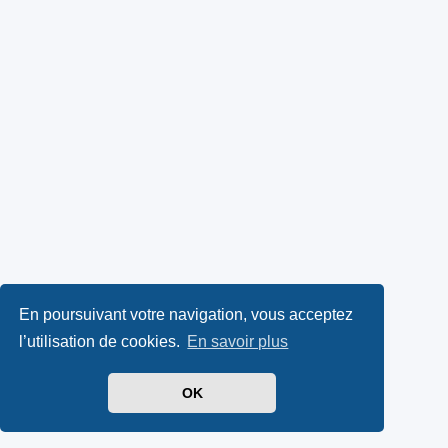
En poursuivant votre navigation, vous acceptez
l’utilisation de cookies.
En savoir plus
OK