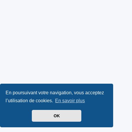
En poursuivant votre navigation, vous acceptez
l’utilisation de cookies.
En savoir plus
OK