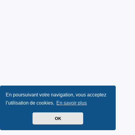
En poursuivant votre navigation, vous acceptez
l’utilisation de cookies.
En savoir plus
OK