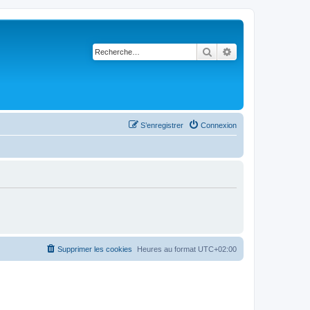
Rechercher
Recherche avancé
S’enregistrer
Connexion
Supprimer les cookies
Heures au format
UTC+02:00