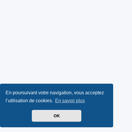
En poursuivant votre navigation, vous acceptez
l’utilisation de cookies.
En savoir plus
OK