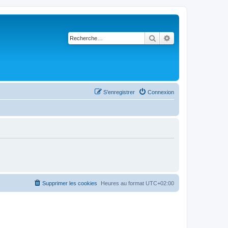
Rechercher
Recherche avancé
S’enregistrer
Connexion
Supprimer les cookies
Heures au format
UTC+02:00