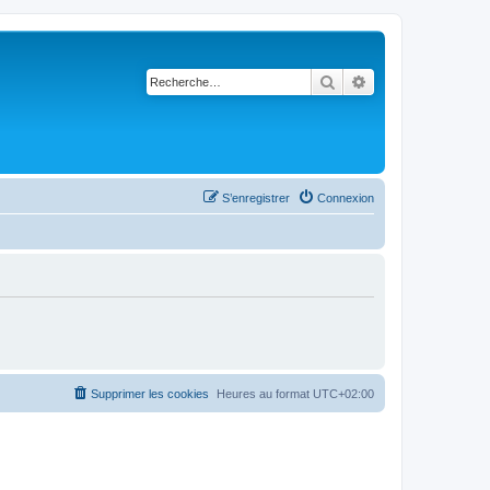
Rechercher
Recherche avancé
S’enregistrer
Connexion
Supprimer les cookies
Heures au format
UTC+02:00