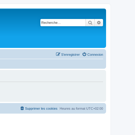
Rechercher
Recherche avancé
S’enregistrer
Connexion
Supprimer les cookies
Heures au format
UTC+02:00