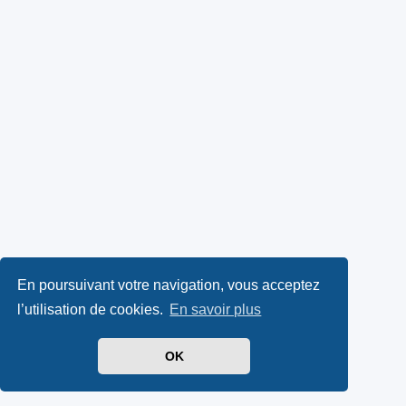
En poursuivant votre navigation, vous acceptez
l’utilisation de cookies.
En savoir plus
OK