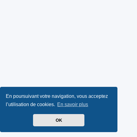
En poursuivant votre navigation, vous acceptez
l’utilisation de cookies.
En savoir plus
OK