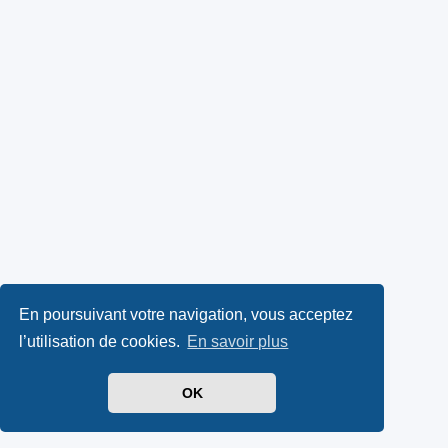
En poursuivant votre navigation, vous acceptez
l’utilisation de cookies.
En savoir plus
OK