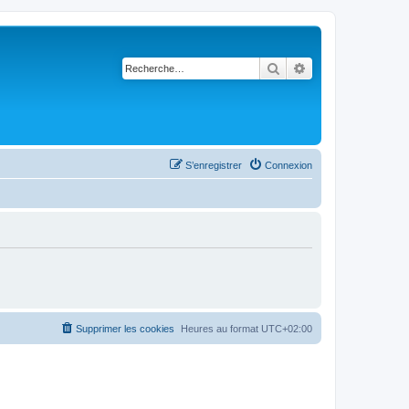
Rechercher
Recherche avancé
S’enregistrer
Connexion
Supprimer les cookies
Heures au format
UTC+02:00