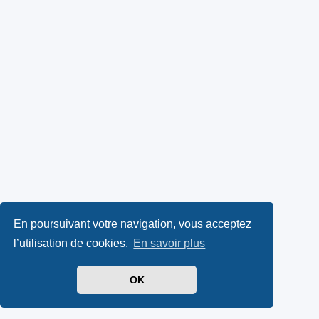
En poursuivant votre navigation, vous acceptez
l’utilisation de cookies.
En savoir plus
OK