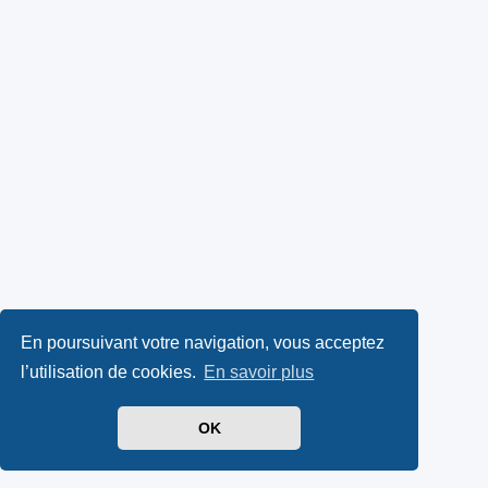
En poursuivant votre navigation, vous acceptez
l’utilisation de cookies.
En savoir plus
OK