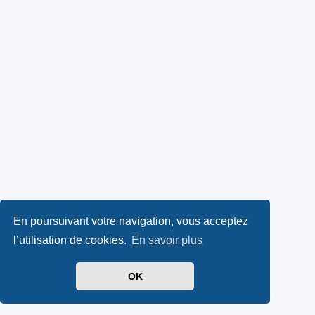
En poursuivant votre navigation, vous acceptez
l’utilisation de cookies.
En savoir plus
OK