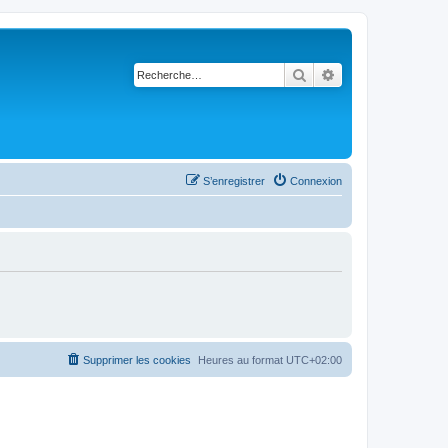
Rechercher
Recherche avancé
S’enregistrer
Connexion
Supprimer les cookies
Heures au format
UTC+02:00