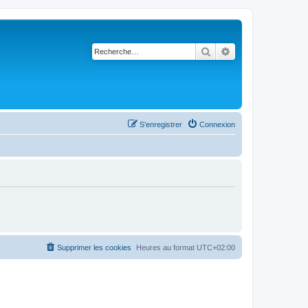
Rechercher
Recherche avancé
S’enregistrer
Connexion
Supprimer les cookies
Heures au format
UTC+02:00