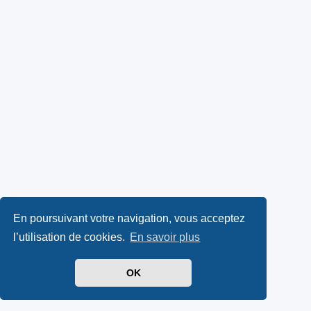
En poursuivant votre navigation, vous acceptez
l’utilisation de cookies.
En savoir plus
OK