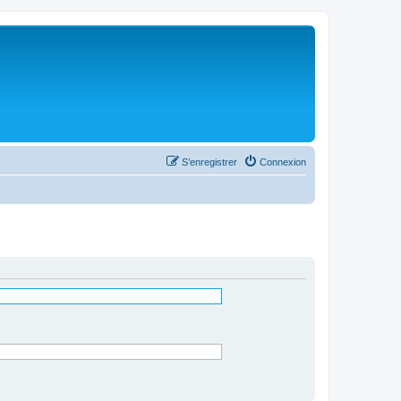
S’enregistrer
Connexion