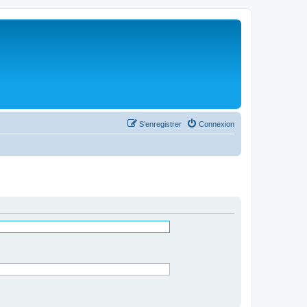
S’enregistrer
Connexion