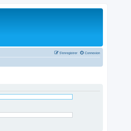
S’enregistrer
Connexion