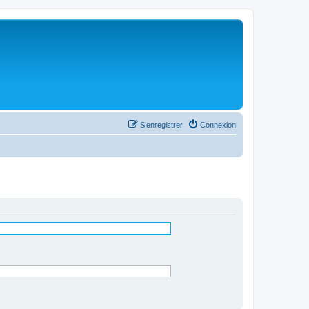
S’enregistrer
Connexion