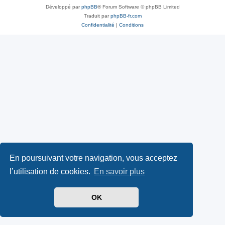
Développé par
phpBB
® Forum Software © phpBB Limited
Traduit par
phpBB-fr.com
Confidentialité
|
Conditions
En poursuivant votre navigation, vous acceptez
l’utilisation de cookies.
En savoir plus
OK