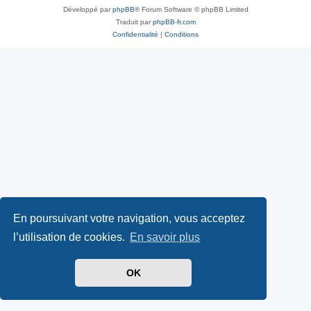
Développé par
phpBB
® Forum Software © phpBB Limited
Traduit par
phpBB-fr.com
Confidentialité
|
Conditions
En poursuivant votre navigation, vous acceptez
l’utilisation de cookies.
En savoir plus
OK