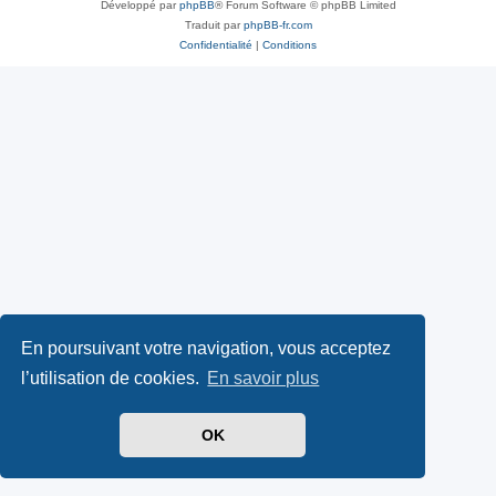
Développé par
phpBB
® Forum Software © phpBB Limited
Traduit par
phpBB-fr.com
Confidentialité
|
Conditions
En poursuivant votre navigation, vous acceptez
l’utilisation de cookies.
En savoir plus
OK