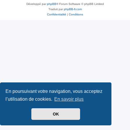
Développé par
phpBB
® Forum Software © phpBB Limited
Traduit par
phpBB-fr.com
Confidentialité
|
Conditions
En poursuivant votre navigation, vous acceptez
l’utilisation de cookies.
En savoir plus
OK