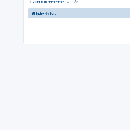
Aller à la recherche avancée
Index du forum