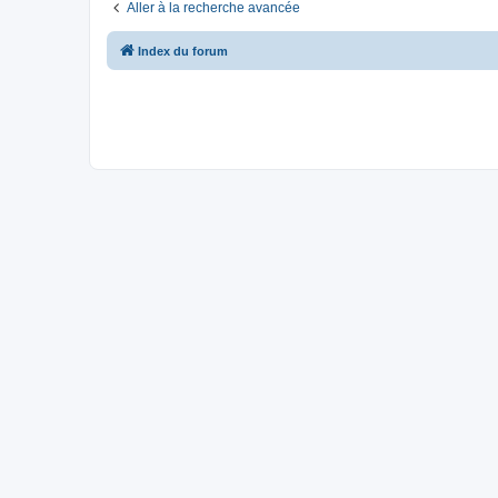
Aller à la recherche avancée
Index du forum