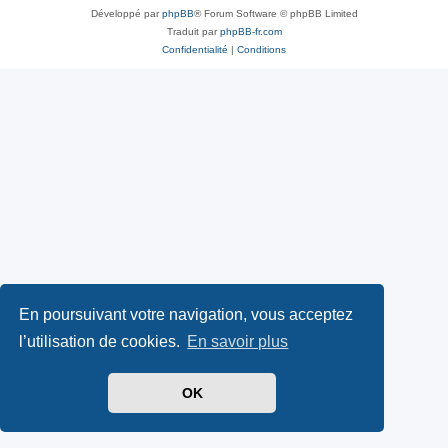
Développé par
phpBB
® Forum Software © phpBB Limited
Traduit par
phpBB-fr.com
Confidentialité
|
Conditions
En poursuivant votre navigation, vous acceptez
l’utilisation de cookies.
En savoir plus
OK