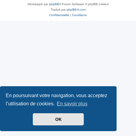
Développé par
phpBB
® Forum Software © phpBB Limited
Traduit par
phpBB-fr.com
Confidentialité
|
Conditions
En poursuivant votre navigation, vous acceptez
l’utilisation de cookies.
En savoir plus
OK