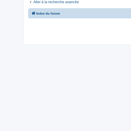
Aller à la recherche avancée
Index du forum