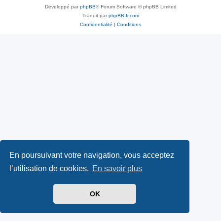
Développé par
phpBB
® Forum Software © phpBB Limited
Traduit par
phpBB-fr.com
Confidentialité
|
Conditions
En poursuivant votre navigation, vous acceptez
l’utilisation de cookies.
En savoir plus
OK