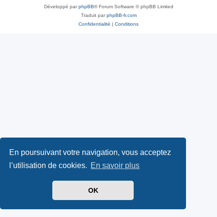
Développé par
phpBB
® Forum Software © phpBB Limited
Traduit par
phpBB-fr.com
Confidentialité
|
Conditions
En poursuivant votre navigation, vous acceptez
l’utilisation de cookies.
En savoir plus
OK