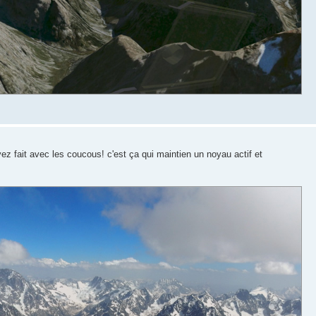
ez fait avec les coucous! c'est ça qui maintien un noyau actif et