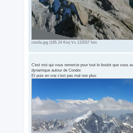
cestla.jpg (185.24 Kio) Vu 132557 fois
C'est moi qui vous remercie pour tout le boulot que vous av
dynamique autour de Condor.
Et puis en vrai c'est pas mal non plus: