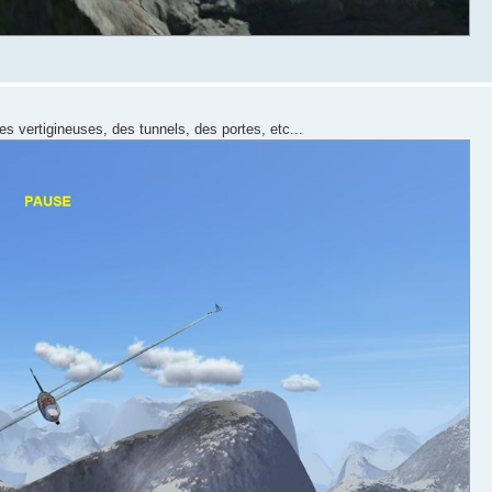
tes vertigineuses, des tunnels, des portes, etc...