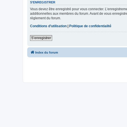
S’ENREGISTRER
Vous devez être enregistré pour vous connecter. L’enregistre
additionnelles aux membres du forum. Avant de vous enregistrer,
règlement du forum.
Conditions d’utilisation
|
Politique de confidentialité
S’enregistrer
Index du forum