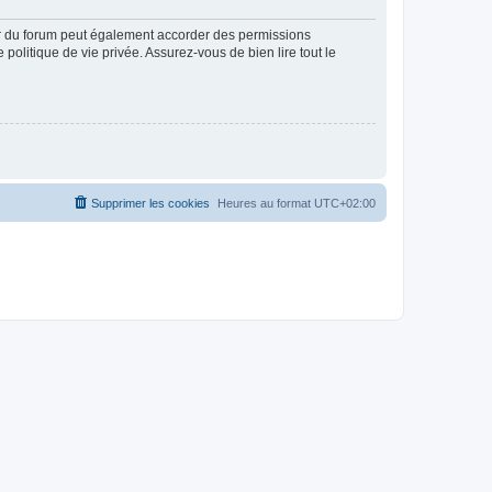
ur du forum peut également accorder des permissions
politique de vie privée. Assurez-vous de bien lire tout le
Supprimer les cookies
Heures au format
UTC+02:00