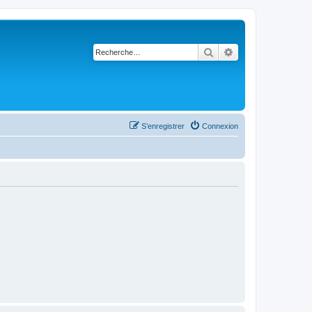
Rechercher
Recherche avancé
S’enregistrer
Connexion