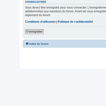
S’ENREGISTRER
Vous devez être enregistré pour vous connecter. L’enregistre
additionnelles aux membres du forum. Avant de vous enregistrer,
règlement du forum.
Conditions d’utilisation
|
Politique de confidentialité
S’enregistrer
Index du forum