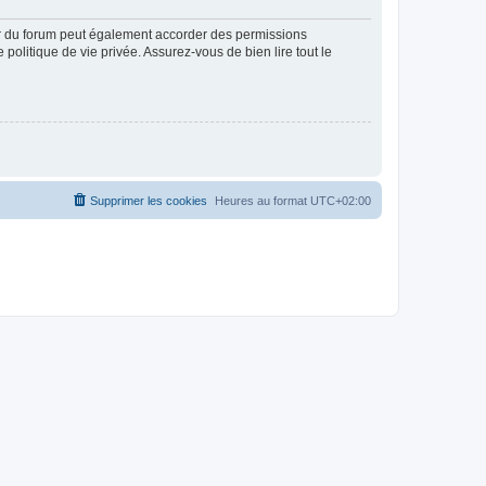
ur du forum peut également accorder des permissions
politique de vie privée. Assurez-vous de bien lire tout le
Supprimer les cookies
Heures au format
UTC+02:00